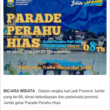
BICARA WISATA
- Dalam rangka hari jadi Provinsi Jambi
yang ke-68, dinas kebudayaan dan pariwisata provinsi
Jambi gelar Parade Perahu Hias.