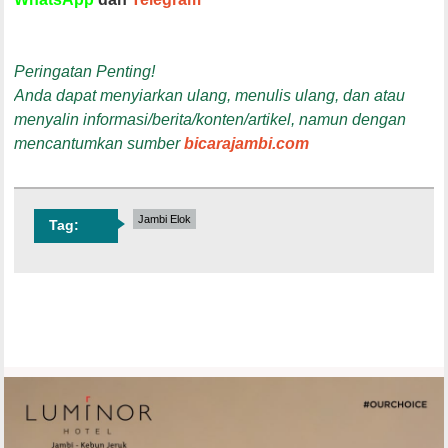
Peringatan Penting!
Anda dapat menyiarkan ulang, menulis ulang, dan atau
menyalin informasi/berita/konten/artikel, namun dengan
mencantumkan sumber
bicarajambi.com
Jambi Elok
Tag: