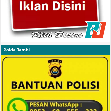
Polda Jambi