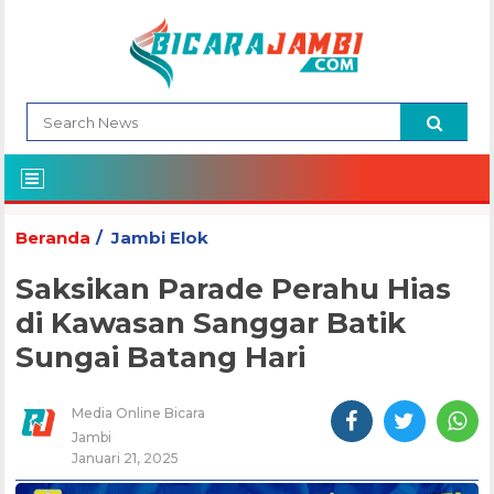
Beranda
Jambi Elok
Saksikan Parade Perahu Hias
di Kawasan Sanggar Batik
Sungai Batang Hari
Media Online Bicara
Jambi
Januari 21, 2025