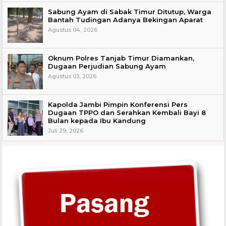
Sabung Ayam di Sabak Timur Ditutup, Warga
Bantah Tudingan Adanya Bekingan Aparat
Agustus 04, 2026
Oknum Polres Tanjab Timur Diamankan,
Dugaan Perjudian Sabung Ayam
Agustus 03, 2026
Kapolda Jambi Pimpin Konferensi Pers
Dugaan TPPO dan Serahkan Kembali Bayi 8
Bulan kepada Ibu Kandung
Juli 29, 2026