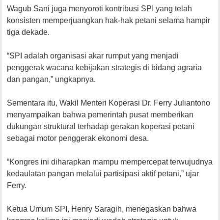
Wagub Sani juga menyoroti kontribusi SPI yang telah
konsisten memperjuangkan hak-hak petani selama hampir
tiga dekade.
“SPI adalah organisasi akar rumput yang menjadi
penggerak wacana kebijakan strategis di bidang agraria
dan pangan,” ungkapnya.
Sementara itu, Wakil Menteri Koperasi Dr. Ferry Juliantono
menyampaikan bahwa pemerintah pusat memberikan
dukungan struktural terhadap gerakan koperasi petani
sebagai motor penggerak ekonomi desa.
“Kongres ini diharapkan mampu mempercepat terwujudnya
kedaulatan pangan melalui partisipasi aktif petani,” ujar
Ferry.
Ketua Umum SPI, Henry Saragih, menegaskan bahwa