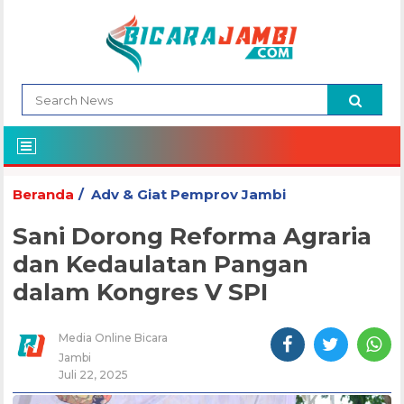
Beranda
Adv & Giat Pemprov Jambi
Sani Dorong Reforma Agraria
dan Kedaulatan Pangan
dalam Kongres V SPI
Media Online Bicara
Jambi
Juli 22, 2025