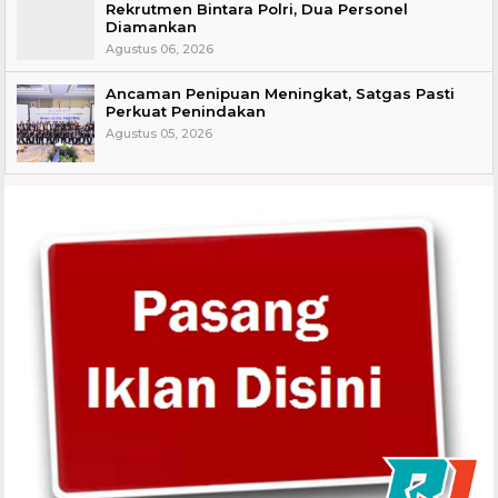
Rekrutmen Bintara Polri, Dua Personel
Diamankan
Agustus 06, 2026
Ancaman Penipuan Meningkat, Satgas Pasti
Perkuat Penindakan
Agustus 05, 2026