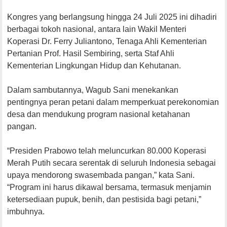
Kongres yang berlangsung hingga 24 Juli 2025 ini dihadiri
berbagai tokoh nasional, antara lain Wakil Menteri
Koperasi Dr. Ferry Juliantono, Tenaga Ahli Kementerian
Pertanian Prof. Hasil Sembiring, serta Staf Ahli
Kementerian Lingkungan Hidup dan Kehutanan.
Dalam sambutannya, Wagub Sani menekankan
pentingnya peran petani dalam memperkuat perekonomian
desa dan mendukung program nasional ketahanan
pangan.
“Presiden Prabowo telah meluncurkan 80.000 Koperasi
Merah Putih secara serentak di seluruh Indonesia sebagai
upaya mendorong swasembada pangan,” kata Sani.
“Program ini harus dikawal bersama, termasuk menjamin
ketersediaan pupuk, benih, dan pestisida bagi petani,”
imbuhnya.