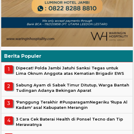
Berita Populer
Dipecat! Polda Jambi Jatuhi Sanksi Tegas untuk
Lima Oknum Anggota atas Kematian Brigadir EWS
Sabung Ayam di Sabak Timur Ditutup, Warga Bantah
Tudingan Adanya Bekingan Aparat
'Panggung Terakhir #PusparagamNegeriku 'Rupa Al
Kadam' asal Kabupaten Merangin
3 Cara Cek Baterai Health di Ponsel Tecno dan Tip
Merawatnya