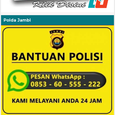
Polda Jambi