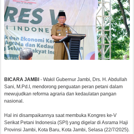
BICARA JAMBI
- Wakil Gubernur Jambi, Drs. H. Abdullah
Sani, M.Pd.I, mendorong penguatan peran petani dalam
mewujudkan reforma agraria dan kedaulatan pangan
nasional.
Hal ini disampaikannya saat membuka Kongres ke-V
Serikat Petani Indonesia (SPI) yang digelar di Asrama Haji
Provinsi Jambi, Kota Baru, Kota Jambi, Selasa (22/7/2025).