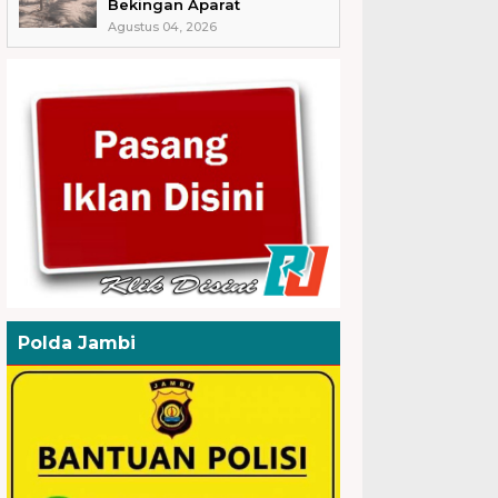
Bekingan Aparat
Agustus 04, 2026
Polda Jambi