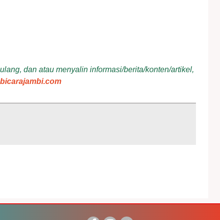
ang, dan atau menyalin informasi/berita/konten/artikel,
bicarajambi.com