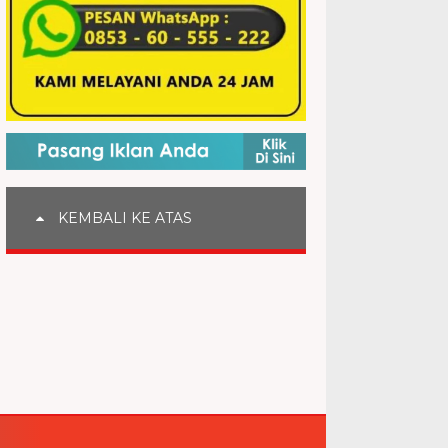
KEMBALI KE ATAS