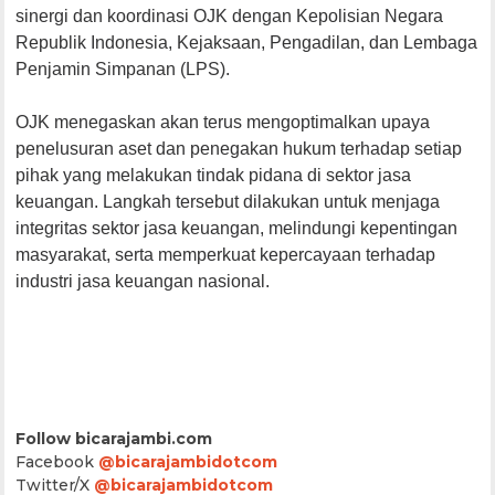
sinergi dan koordinasi OJK dengan Kepolisian Negara
Republik Indonesia, Kejaksaan, Pengadilan, dan Lembaga
Penjamin Simpanan (LPS).
OJK menegaskan akan terus mengoptimalkan upaya
penelusuran aset dan penegakan hukum terhadap setiap
pihak yang melakukan tindak pidana di sektor jasa
keuangan. Langkah tersebut dilakukan untuk menjaga
integritas sektor jasa keuangan, melindungi kepentingan
masyarakat, serta memperkuat kepercayaan terhadap
industri jasa keuangan nasional.
Follow bicarajambi.com
Facebook
@bicarajambidotcom
Twitter/X
@bicarajambidotcom