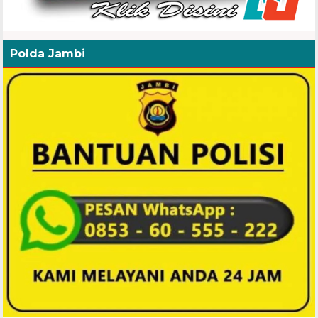
Polda Jambi