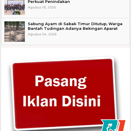
Perkuat Penindakan
Agustus 05, 2026
Sabung Ayam di Sabak Timur Ditutup, Warga
Bantah Tudingan Adanya Bekingan Aparat
Agustus 04, 2026