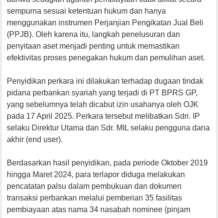
sempurna sesuai ketentuan hukum dan hanya
menggunakan instrumen Perjanjian Pengikatan Jual Beli
(PPJB). Oleh karena itu, langkah penelusuran dan
penyitaan aset menjadi penting untuk memastikan
efektivitas proses penegakan hukum dan pemulihan aset.
Penyidikan perkara ini dilakukan terhadap dugaan tindak
pidana perbankan syariah yang terjadi di PT BPRS GP,
yang sebelumnya telah dicabut izin usahanya oleh OJK
pada 17 April 2025. Perkara tersebut melibatkan Sdri. IP
selaku Direktur Utama dan Sdr. MIL selaku pengguna dana
akhir (end user).
Berdasarkan hasil penyidikan, pada periode Oktober 2019
hingga Maret 2024, para terlapor diduga melakukan
pencatatan palsu dalam pembukuan dan dokumen
transaksi perbankan melalui pemberian 35 fasilitas
pembiayaan atas nama 34 nasabah nominee (pinjam