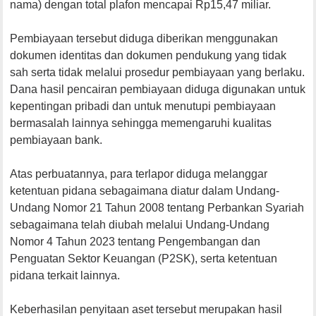
nama) dengan total plafon mencapai Rp15,47 miliar.
Pembiayaan tersebut diduga diberikan menggunakan
dokumen identitas dan dokumen pendukung yang tidak
sah serta tidak melalui prosedur pembiayaan yang berlaku.
Dana hasil pencairan pembiayaan diduga digunakan untuk
kepentingan pribadi dan untuk menutupi pembiayaan
bermasalah lainnya sehingga memengaruhi kualitas
pembiayaan bank.
Atas perbuatannya, para terlapor diduga melanggar
ketentuan pidana sebagaimana diatur dalam Undang-
Undang Nomor 21 Tahun 2008 tentang Perbankan Syariah
sebagaimana telah diubah melalui Undang-Undang
Nomor 4 Tahun 2023 tentang Pengembangan dan
Penguatan Sektor Keuangan (P2SK), serta ketentuan
pidana terkait lainnya.
Keberhasilan penyitaan aset tersebut merupakan hasil