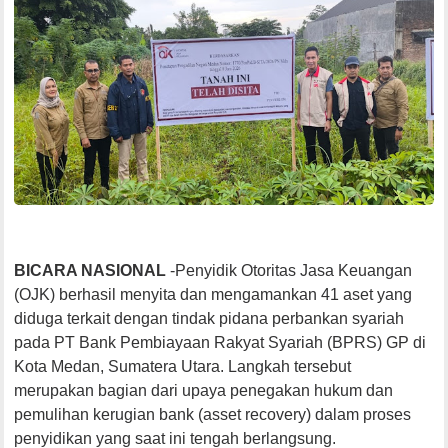
BICARA NASIONAL
-Penyidik Otoritas Jasa Keuangan
(OJK) berhasil menyita dan mengamankan 41 aset yang
diduga terkait dengan tindak pidana perbankan syariah
pada PT Bank Pembiayaan Rakyat Syariah (BPRS) GP di
Kota Medan, Sumatera Utara. Langkah tersebut
merupakan bagian dari upaya penegakan hukum dan
pemulihan kerugian bank (asset recovery) dalam proses
penyidikan yang saat ini tengah berlangsung.