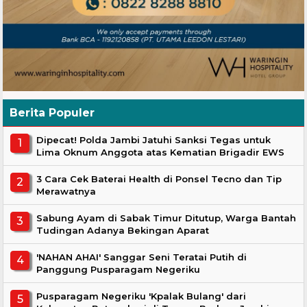
Berita Populer
Dipecat! Polda Jambi Jatuhi Sanksi Tegas untuk
Lima Oknum Anggota atas Kematian Brigadir EWS
3 Cara Cek Baterai Health di Ponsel Tecno dan Tip
Merawatnya
Sabung Ayam di Sabak Timur Ditutup, Warga Bantah
Tudingan Adanya Bekingan Aparat
'NAHAN AHAI' Sanggar Seni Teratai Putih di
Panggung Pusparagam Negeriku
Pusparagam Negeriku 'Kpalak Bulang' dari