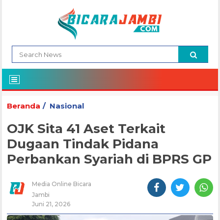
Beranda
Nasional
OJK Sita 41 Aset Terkait
Dugaan Tindak Pidana
Perbankan Syariah di BPRS GP
Media Online Bicara
Jambi
Juni 21, 2026